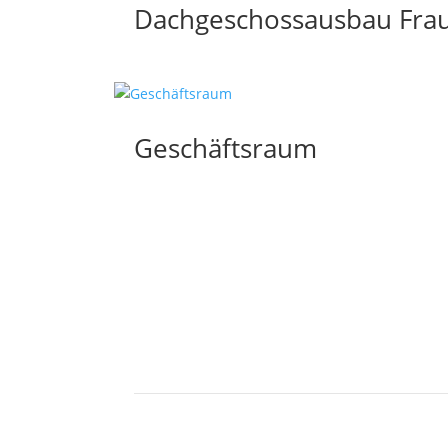
Dachgeschossausbau Frau
Geschäftsraum