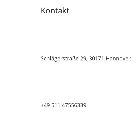
Kontakt
Schlägerstraße 29, 30171 Hannover
+49 511 47556339