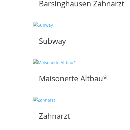
Barsinghausen Zahnarzt
Subway
Maisonette Altbau*
Zahnarzt