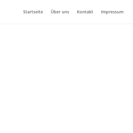
Startseite
Über uns
Kontakt
Impressum