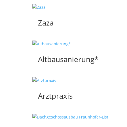
Zaza
Altbausanierung*
Arztpraxis