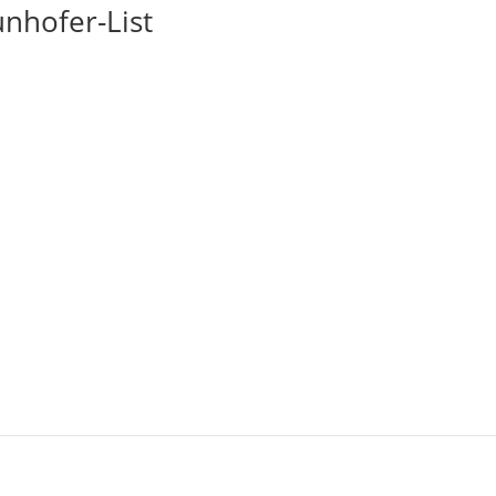
nhofer-List