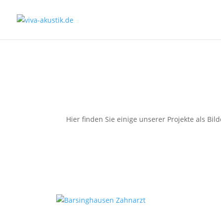
Projekte
Hier finden Sie einige unserer Projekte als Bi