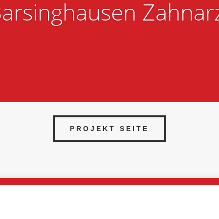
arsinghausen Zahnar
PROJEKT SEITE