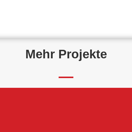
Mehr Projekte