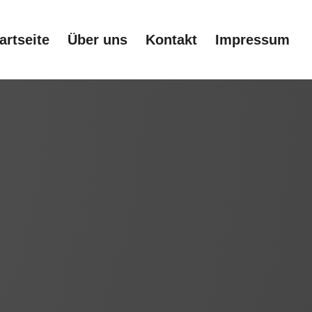
artseite
Über uns
Kontakt
Impressum