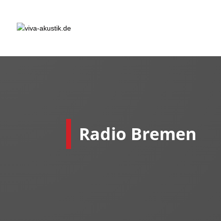
Radio Bremen